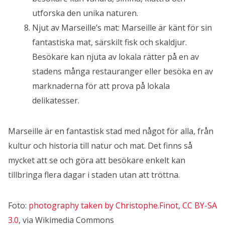
utforska den unika naturen.
Njut av Marseille’s mat: Marseille är känt för sin
fantastiska mat, särskilt fisk och skaldjur.
Besökare kan njuta av lokala rätter på en av
stadens många restauranger eller besöka en av
marknaderna för att prova på lokala
delikatesser.
Marseille är en fantastisk stad med något för alla, från
kultur och historia till natur och mat. Det finns så
mycket att se och göra att besökare enkelt kan
tillbringa flera dagar i staden utan att tröttna.
Foto:
photography taken by Christophe.Finot
,
CC BY-SA
3.0
, via Wikimedia Commons