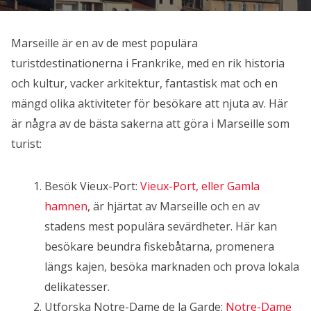
Marseille är en av de mest populära
turistdestinationerna i Frankrike, med en rik historia
och kultur, vacker arkitektur, fantastisk mat och en
mängd olika aktiviteter för besökare att njuta av. Här
är några av de bästa sakerna att göra i Marseille som
turist:
Besök Vieux-Port:
Vieux-Port, eller Gamla
hamnen
, är hjärtat av Marseille och en av
stadens mest populära sevärdheter. Här kan
besökare beundra fiskebåtarna, promenera
längs kajen, besöka marknaden och prova lokala
delikatesser.
Utforska Notre-Dame de la Garde:
Notre-Dame