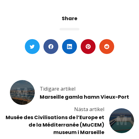
Share
M
Tidigare artikel
Marseille gamla hamn Vieux-Port
Nästa artikel
M
Musée des Civilisations de l’Europe et
de la Méditerranée (MuCEM)
museum i Marseille