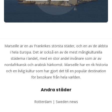
Marseille är en av Frankrikes största städer, och en av de äldsta
i hela Europa. Det är också en av de mest mångkulturella
städerna i landet, med en stor andel invånare som är av
nordafrikansk och arabisk härkomst. Marseille har en rik historia
och en livlig kultur som har gjort det till en populär destination
för besökare från hela världen.
Andra städer
Rotterdam
|
Sweden news